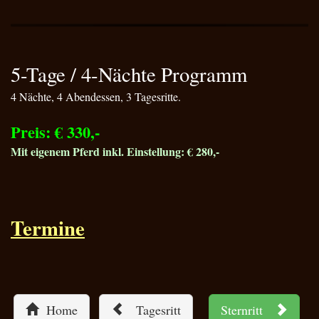
5-Tage / 4-Nächte Programm
4 Nächte, 4 Abendessen, 3 Tagesritte.
Preis: € 330,-
Mit eigenem Pferd inkl. Einstellung: € 280,-
Termine
Home
Tagesritt
Sternritt