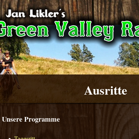
Ausritte
Unsere Programme
Tagesritt