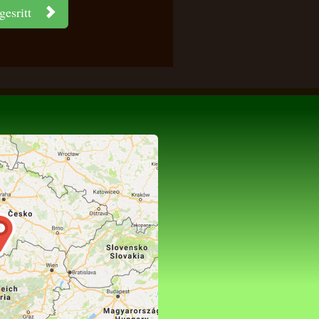
gesritt