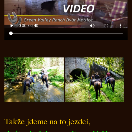
Takže jdeme na to jezdci,