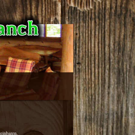
einbaren.