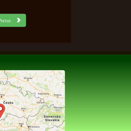
Preise