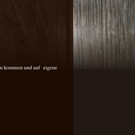
 zu kommen und auf eigene