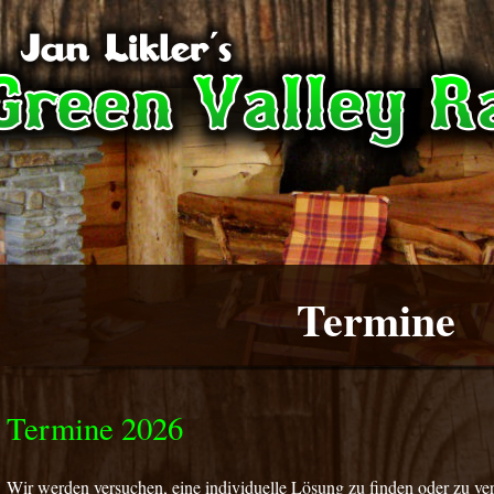
Termine
Termine 2026
Wir werden versuchen, eine individuelle Lösung zu finden oder zu ver