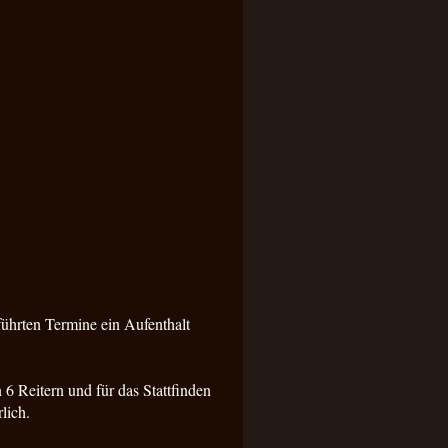
ührten Termine ein Aufenthalt
n 6 Reitern und für das Stattfinden
lich.